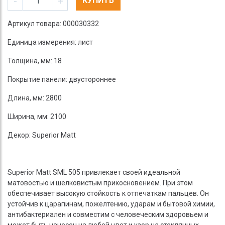
-
+
КУПИТЬ
Артикул товара: 000030332
Единица измерения: лист
Толщина, мм: 18
Покрытие панели: двустороннее
Длина, мм: 2800
Ширина, мм: 2100
Декор: Superior Matt
Superior Matt SML 505 привлекает своей идеальной
матовостью и шелковистым прикосновением. При этом
обеспечивает высокую стойкость к отпечаткам пальцев. Он
устойчив к царапинам, пожелтению, ударам и бытовой химии,
антибактериален и совместим с человеческим здоровьем и