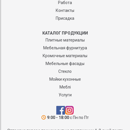
Работа
Контакты
Присадка
КАТАЛОГ ПРОДУКЦИИ
Плитные материалы
Мебельная фурнитура
Кромочные материалы
Мебельные фасады
Стекло
Мойки кухонные
Меблі
Услуги
9:00 - 18:00
с Пн по Пт