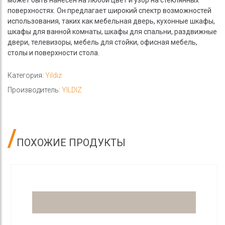
может быть нанесен на любой цвет и узор на стеклянных
поверхностях. Он предлагает широкий спектр возможностей
использования, таких как мебельная дверь, кухонные шкафы,
шкафы для ванной комнаты, шкафы для спальни, раздвижные
двери, телевизоры, мебель для стойки, офисная мебель,
столы и поверхности стола.
Категория:
Yildiz
Производитель:
YILDIZ
ПОХОЖИЕ ПРОДУКТЫ