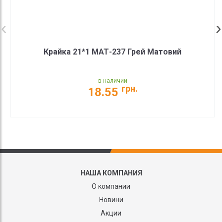
Крайка 21*1 МАТ-237 Грей Матовий
в наличии
грн.
18.55
НАША КОМПАНИЯ
О компании
Новини
Акции