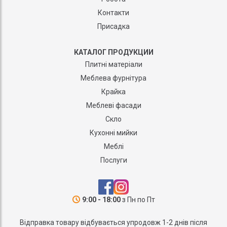
Контакти
Присадка
КАТАЛОГ ПРОДУКЦИИ
Плитні матеріали
Меблева фурнітура
Крайка
Меблеві фасади
Скло
Кухонні мийки
Меблі
Послуги
9:00 - 18:00
з Пн по Пт
Відправка товару відбувається упродовж 1-2 днів після