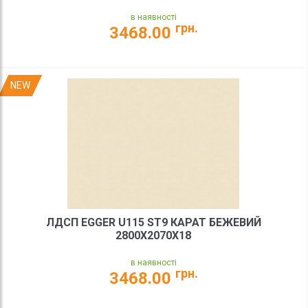
в наявності
грн.
3468.00
NEW
ЛДСП EGGER U115 ST9 КАРАТ БЕЖЕВИЙ
2800X2070X18
в наявності
грн.
3468.00