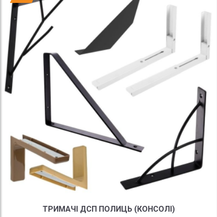
ТРИМАЧІ ДСП ПОЛИЦЬ (КОНСОЛІ)