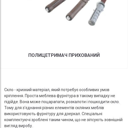
ПОЛИЦЕТРИМАЧ ПРИХОВАНИЙ
Скло - крихкий матеріал, який потребує особливих умов
кріплення. Проста меблева фурнітура в такому випадку не
підійде. Вона може поцарапати, розкалоти і пошкодити скло.
Тому для з'єднання різних елементів скляних меблів
використовують фурнітуру для дзеркал. Спеціальні
комплектуючі зроблені таким чином, що не зіпсують зовнішній
вигляд виробу.