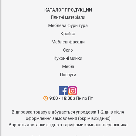
КАТАЛОГ ПРОДУКЦИИ
Плитні матеріали
Меблева фурнітура
Крайка
Меблеві фасади
Скло
Кухонні мийки
Меблі
Послуги
9:00 - 18:00
з Пн по Пт
Відправка товару відбувається упродовж 1-2 днів після
оформлення замовлення (окрім вихідних)
Вартість доставки згідно з тарифами компанії-перевізника