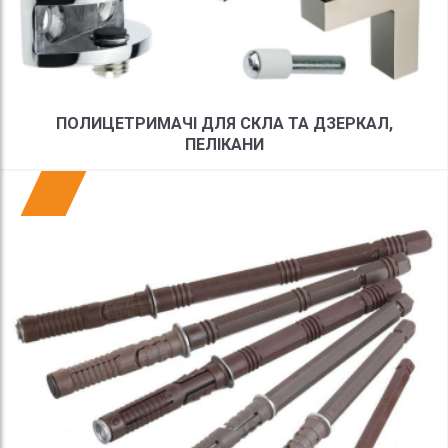
ПОЛИЦЕТРИМАЧІ ДЛЯ СКЛА ТА ДЗЕРКАЛ,
ПЕЛІКАНИ