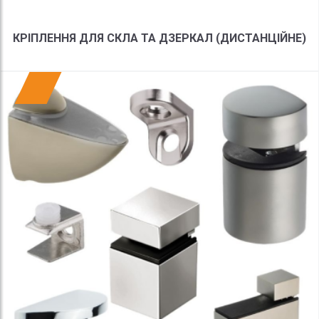
КРІПЛЕННЯ ДЛЯ СКЛА ТА ДЗЕРКАЛ (ДИСТАНЦІЙНЕ)