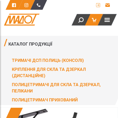
КАТАЛОГ ПРОДУКЦІЇ
ТРИМАЧІ ДСП ПОЛИЦЬ (КОНСОЛІ)
КРІПЛЕННЯ ДЛЯ СКЛА ТА ДЗЕРКАЛ
(ДИСТАНЦІЙНЕ)
ПОЛИЦЕТРИМАЧІ ДЛЯ СКЛА ТА ДЗЕРКАЛ,
ПЕЛІКАНИ
ПОЛИЦЕТРИМАЧ ПРИХОВАНИЙ