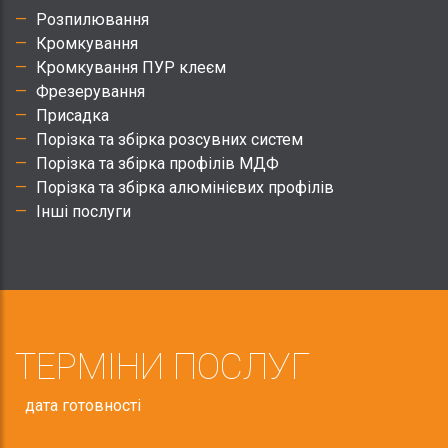
Розпилювання
Кромкування
Кромкування ПУР клеєм
Фрезерування
Присадка
Порізка та збірка розсувних систем
Порізка та збірка профілів МДФ
Порізка та збірка алюмінієвих профілів
Інші послуги
ТЕРМІНИ ПОСЛУГ
дата готовності