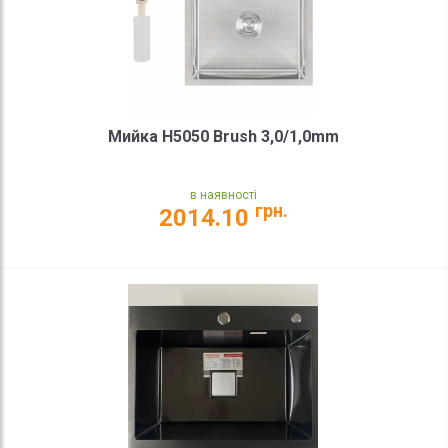
Мийка Н5050 Brush 3,0/1,0mm
в наявності
грн.
2014.10