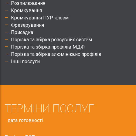
Розпилювання
Кромкування
Кромкування ПУР клеєм
Фрезерування
Присадка
Порізка та збірка розсувних систем
Порізка та збірка профілів МДФ
Порізка та збірка алюмінієвих профілів
Інші послуги
ТЕРМІНИ ПОСЛУГ
дата готовності