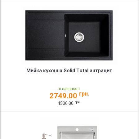
Мийка кухонна Solid Total антрацит
в наявності
грн.
2749.00
грн.
4500.00