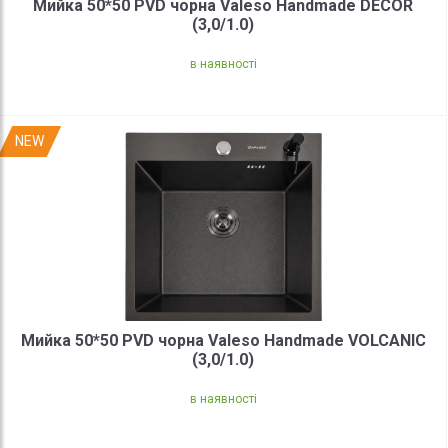
Мийка 50*50 PVD чорна Valeso Handmade DECOR
(3,0/1.0)
в наявності
NEW
Мийка 50*50 PVD чорна Valeso Handmade VOLCANIC
(3,0/1.0)
в наявності