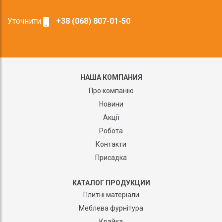
Уточнити
+38 (068) 807-01-50
НАША КОМПАНИЯ
Про компанію
Новини
Акції
Робота
Контакти
Присадка
КАТАЛОГ ПРОДУКЦИИ
Плитні матеріали
Меблева фурнітура
Крайка