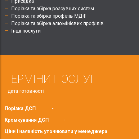
Присадка
Порізка та збірка розсувних систем
Порізка та збірка профілів МДФ
Порізка та збірка алюмінієвих профілів
Інші послуги
ТЕРМІНИ ПОСЛУГ
дата готовності
Порізка ДСП
-
Кромкування ДСП
-
Ціни і наявність уточнювати у менеджера