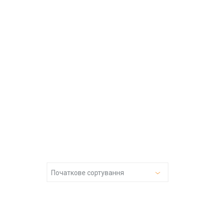
Початкове сортування