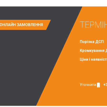
ТЕРМІ
ОНЛАЙН ЗАМОВЛЕННЯ
Порізка ДСП
Кромкування 
Ціни і наявні
Уточнити
+3