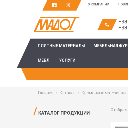
О КОМПАНИИ
НОВИ
+38
+38
ПЛИТНЫЕ МАТЕРИАЛЫ
МЕБЕЛЬНАЯ ФУ
МЕБЛІ
УСЛУГИ
Главная
Каталог
Кромочные материалы
Отображе
КАТАЛОГ ПРОДУКЦИИ