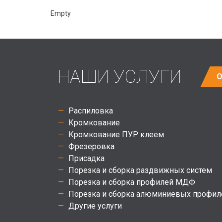
Empty
НАШИ УСЛУГИ
О
Распиловка
Кромкование
Кромкование ПУР клеем
Фрезеровка
Присадка
Порезка и сборка раздвижных систем
Порезка и сборка профилей МДФ
Порезка и сборка алюминиевых профил
Другие услуги