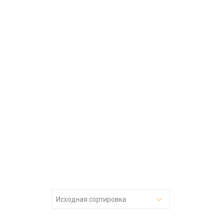
Исходная сортировка