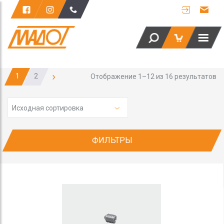
›
1
2
Отображение 1–12 из 16 результатов
Исходная сортировка
ФИЛЬТРЫ