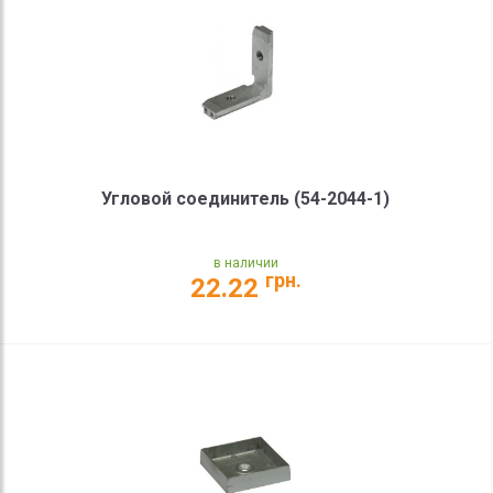
Угловой соединитель (54-2044-1)
в наличии
грн.
22.22