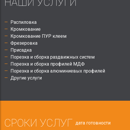
НАШИ УСЛУГИ
Распиловка
Кромкование
Кромкование ПУР клеем
Фрезеровка
Присадка
Порезка и сборка раздвижных систем
Порезка и сборка профилей МДФ
Порезка и сборка алюминиевых профилей
Другие услуги
СРОКИ УСЛУГ
дата готовности