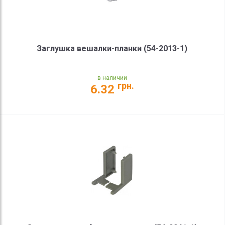
Заглушка вешалки-планки (54-2013-1)
в наличии
грн.
6.32