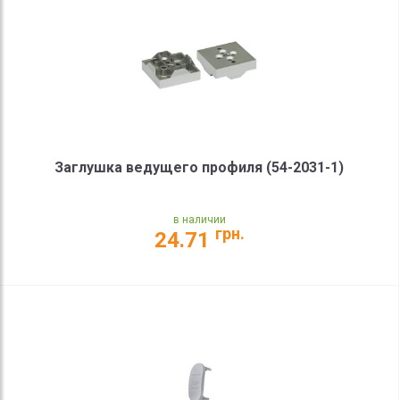
Заглушка ведущего профиля (54-2031-1)
в наличии
грн.
24.71