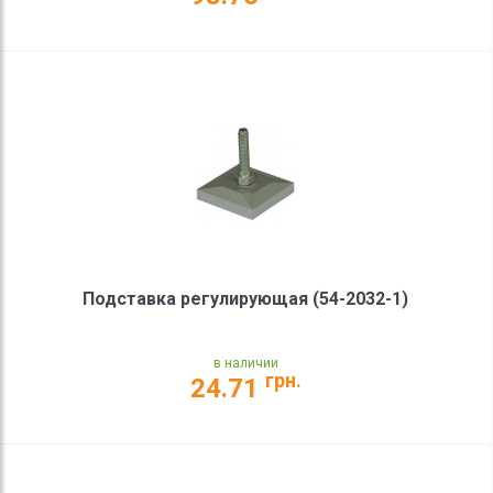
Подставка регулирующая (54-2032-1)
в наличии
грн.
24.71