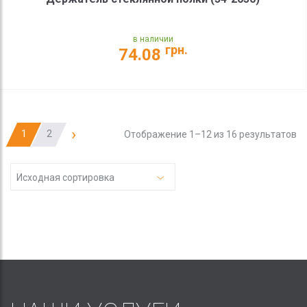
в наличии
грн.
74.08
›
1
2
Отображение 1–12 из 16 результатов
Исходная сортировка