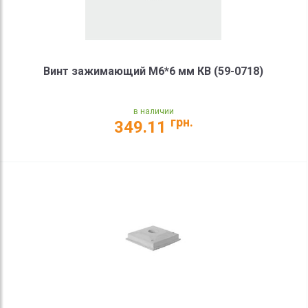
Винт зажимающий М6*6 мм КВ (59-0718)
в наличии
грн.
349.11