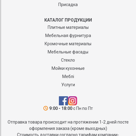
Присадка
КАТАЛОГ ПРОДУКЦИИ
Плитные материалы
Мебельная фурнитура
Кромочные материалы
Мебельные фасады
Стекло
Мойки кухонные
Меблі
Услуги
9:00 - 18:00
с Пн по Пт
Отправка товара происходит на протяжении 1-2 дней посте
оформления заказа (кроме выходных)
Стоимость доставки согласно тарифам компании-