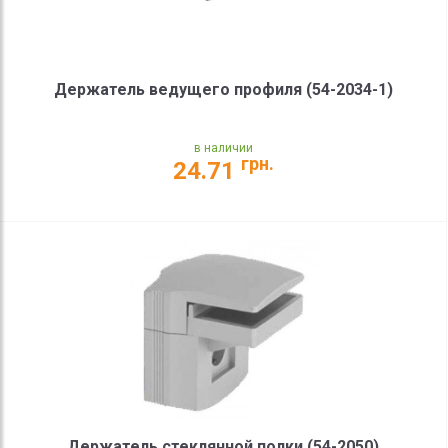
Держатель ведущего профиля (54-2034-1)
в наличии
грн.
24.71
Держатель стеклянной полки (54-2050)