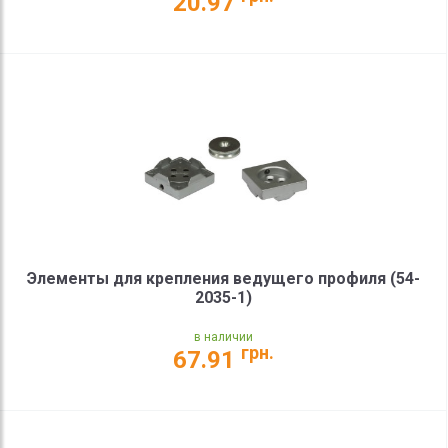
20.97
Элементы для крепления ведущего профиля (54-
2035-1)
в наличии
грн.
67.91