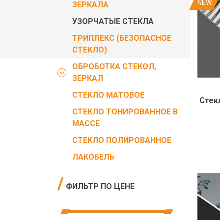
NEW
ЗЕРКАЛА
УЗОРЧАТЫЕ СТЕКЛА
ТРИПЛЕКС (БЕЗОПАСНОЕ
СТЕКЛО)
ОБРОБОТКА СТЕКОЛ,
ЗЕРКАЛ
СТЕКЛО МАТОВОЕ
Стек
СТЕКЛО ТОНИРОВАННОЕ В
МАССЕ
СТЕКЛО ПОЛИРОВАННОЕ
ЛАКОБЕЛЬ
ФИЛЬТР ПО ЦЕНЕ