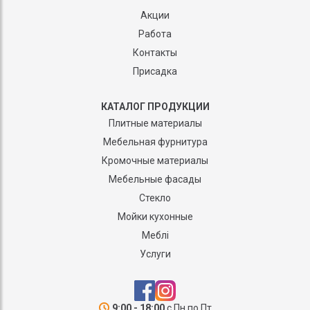
Акции
Работа
Контакты
Присадка
КАТАЛОГ ПРОДУКЦИИ
Плитные материалы
Мебельная фурнитура
Кромочные материалы
Мебельные фасады
Стекло
Мойки кухонные
Меблі
Услуги
9:00 - 18:00
с Пн по Пт