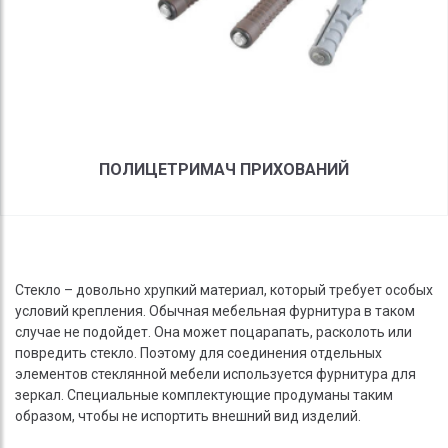
ПОЛИЦЕТРИМАЧ ПРИХОВАНИЙ
Стекло – довольно хрупкий материал, который требует особых
условий крепления. Обычная мебельная фурнитура в таком
случае не подойдет. Она может поцарапать, расколоть или
повредить стекло. Поэтому для соединения отдельных
элементов стеклянной мебели используется фурнитура для
зеркал. Специальные комплектующие продуманы таким
образом, чтобы не испортить внешний вид изделий.