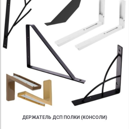
ДЕРЖАТЕЛЬ ДСП ПОЛКИ (КОНСОЛИ)