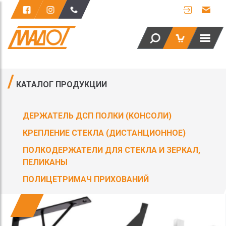
КАТАЛОГ ПРОДУКЦИИ
ДЕРЖАТЕЛЬ ДСП ПОЛКИ (КОНСОЛИ)
КРЕПЛЕНИЕ СТЕКЛА (ДИСТАНЦИОННОЕ)
ПОЛКОДЕРЖАТЕЛИ ДЛЯ СТЕКЛА И ЗЕРКАЛ,
ПЕЛИКАНЫ
ПОЛИЦЕТРИМАЧ ПРИХОВАНИЙ