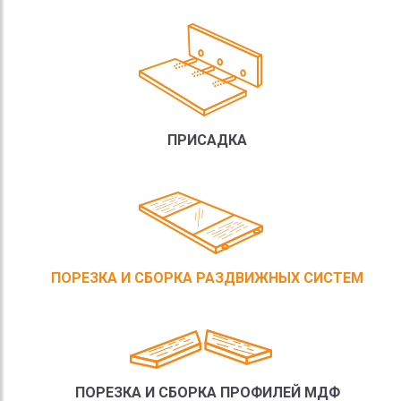
ПРИСАДКА
ПОРЕЗКА И СБОРКА РАЗДВИЖНЫХ СИСТЕМ
ПОРЕЗКА И СБОРКА ПРОФИЛЕЙ МДФ