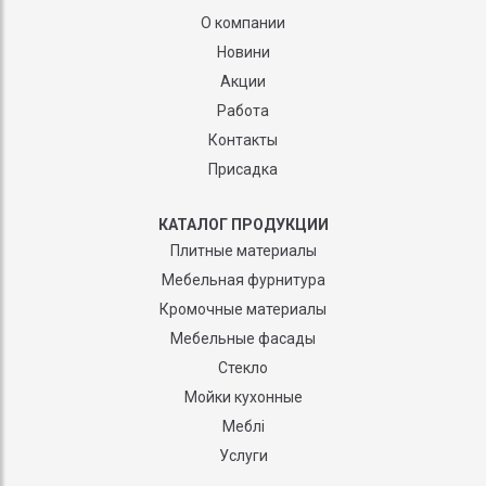
О компании
Новини
Акции
Работа
Контакты
Присадка
КАТАЛОГ ПРОДУКЦИИ
Плитные материалы
Мебельная фурнитура
Кромочные материалы
Мебельные фасады
Стекло
Мойки кухонные
Меблі
Услуги