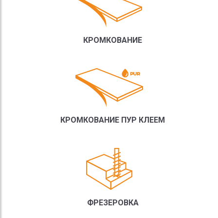
КРОМКОВАНИЕ
КРОМКОВАНИЕ ПУР КЛЕЕМ
ФРЕЗЕРОВКА