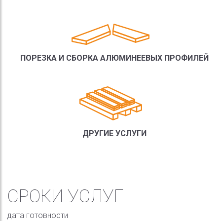
ПОРЕЗКА И СБОРКА АЛЮМИНЕЕВЫХ ПРОФИЛЕЙ
ДРУГИЕ УСЛУГИ
СРОКИ УСЛУГ
дата готовности