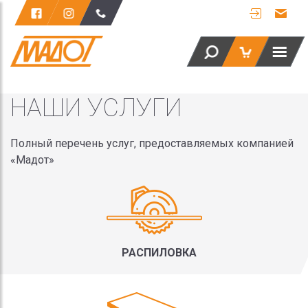
НАШИ УСЛУГИ
Полный перечень услуг, предоставляемых компанией
«Мадот»
РАCПИЛОВКА