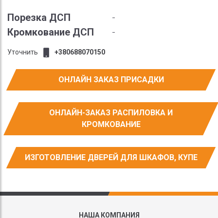
Порезка ДСП
-
Кромкование ДСП
-
Уточнить
+380688070150
ОНЛАЙН ЗАКАЗ ПРИСАДКИ
ОНЛАЙН-ЗАКАЗ РАСПИЛОВКА И
КРОМКОВАНИЕ
ИЗГОТОВЛЕНИЕ ДВЕРЕЙ ДЛЯ ШКАФОВ, КУПЕ
НАША КОМПАНИЯ