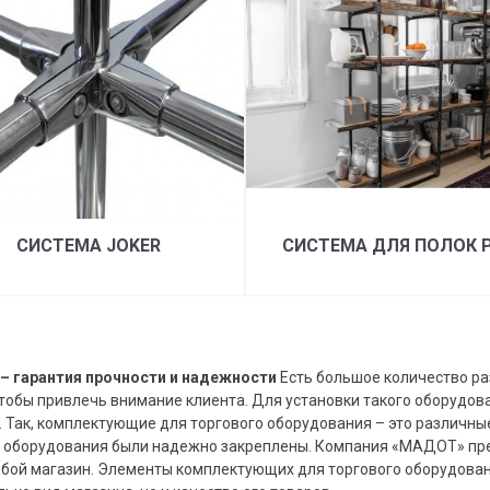
СИСТЕМА JOKER
СИСТЕМА ДЛЯ ПОЛОК P
– гарантия прочности и надежности
Есть большое количество ра
чтобы привлечь внимание клиента. Для установки такого оборудо
 Так, комплектующие для торгового оборудования – это различны
о оборудования были надежно закреплены. Компания «МАДОТ» пре
юбой магазин. Элементы комплектующих для торгового оборудова