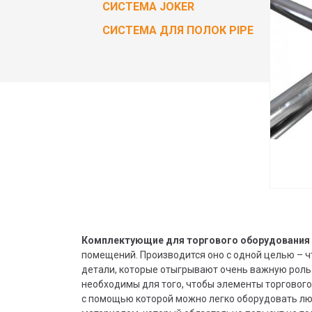
СИСТЕМА JOKER
СИСТЕМА ДЛЯ ПОЛОК PIPE
Комплектующие для торгового оборудования 
помещений. Производится оно с одной целью – 
детали, которые отыгрывают очень важную роль.
необходимы для того, чтобы элементы торговог
с помощью которой можно легко оборудовать л