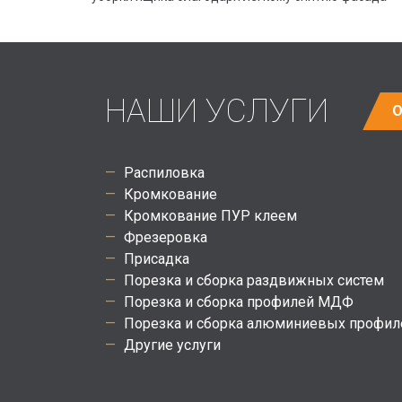
НАШИ УСЛУГИ
О
Распиловка
Кромкование
Кромкование ПУР клеем
Фрезеровка
Присадка
Порезка и сборка раздвижных систем
Порезка и сборка профилей МДФ
Порезка и сборка алюминиевых профил
Другие услуги