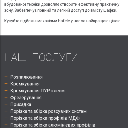
вбудованої техніки дозволяє створити ефективну практичну
зону. Забезпечує повний та легкий доступ до вмісту шафки.
Купуйте підйомні механізми Hafele у нас за найкращою ціною
НАШІ ПОСЛУГИ
Розпилювання
Кромкування
Кромкування ПУР клеєм
Фрезерування
Присадка
Порізка та збірка розсувних систем
Порізка та збірка профілів МДФ
Порізка та збірка алюмінієвих профілів