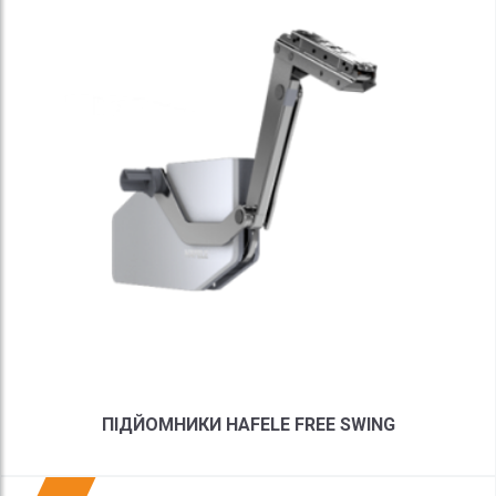
ПІДЙОМНИКИ HAFELE FREE SWING