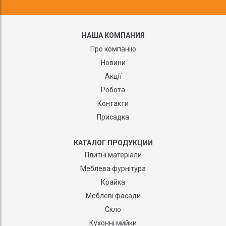
НАША КОМПАНИЯ
Про компанію
Новини
Акції
Робота
Контакти
Присадка
КАТАЛОГ ПРОДУКЦИИ
Плитні матеріали
Меблева фурнітура
Крайка
Меблеві фасади
Скло
Кухонні мийки