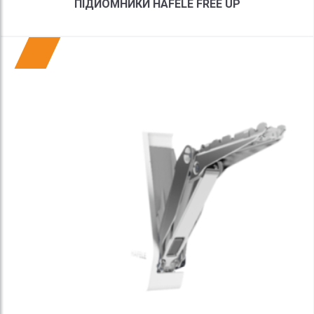
ПІДЙОМНИКИ HAFELE FREE UP