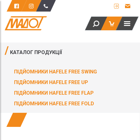
КАТАЛОГ ПРОДУКЦІЇ
ПІДЙОМНИКИ HAFELE FREE SWING
ПІДЙОМНИКИ HAFELE FREE UP
ПІДЙОМНИКИ HAFELE FREE FLAP
ПІДЙОМНИКИ HAFELE FREE FOLD