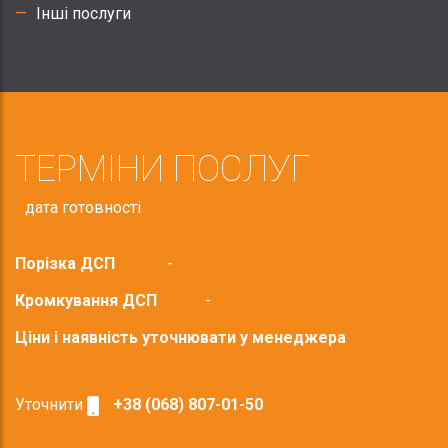
Інші послуги
ТЕРМІНИ ПОСЛУГ
дата готовності
Порізка ДСП
-
Кромкування ДСП
-
Ціни і наявність уточнювати у менеджера
Уточнити
+38 (068) 807-01-50