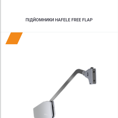
ПІДЙОМНИКИ HAFELE FREE FLAP