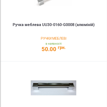
Ручка меблева UU30-0160-G0008 (алюміній)
РУЧКИ МЕБЛЕВІ
в наявності
грн.
50.00