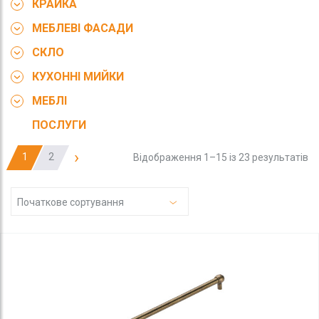
КРАЙКА
МЕБЛЕВІ ФАСАДИ
СКЛО
КУХОННІ МИЙКИ
МЕБЛІ
ПОСЛУГИ
›
1
2
Відображення 1–15 із 23 результатів
Початкове сортування