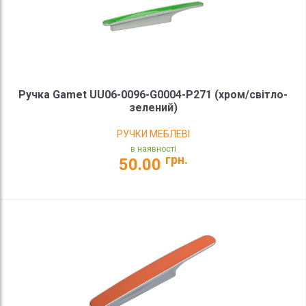
Ручка Gamet UU06-0096-G0004-P271 (хром/світло-
зелений)
РУЧКИ МЕБЛЕВІ
в наявності
грн.
50.00