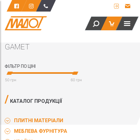
GAMET
ФІЛЬТР ПО ЦІНІ
50 грн
60 грн
КАТАЛОГ ПРОДУКЦІЇ
ПЛИТНІ МАТЕРІАЛИ
МЕБЛЕВА ФУРНІТУРА