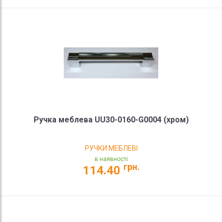
Ручка меблева UU30-0160-G0004 (хром)
РУЧКИ МЕБЛЕВІ
в наявності
грн.
114.40