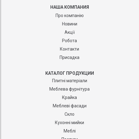
НАША КОМПАНИЯ
Про компанію
Новини
Акції
Робота
Контакти
Присадка
КАТАЛОГ ПРОДУКЦИИ
Плитні матеріали
Меблева фурнітура
Крайка
Меблеві фасади
Скло
Кухонні мийки
Меблі