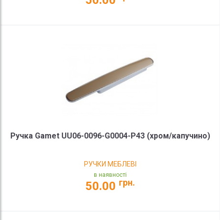
50.00
Ручка Gamet UU06-0096-G0004-P43 (хром/капучино)
РУЧКИ МЕБЛЕВІ
в наявності
грн.
50.00