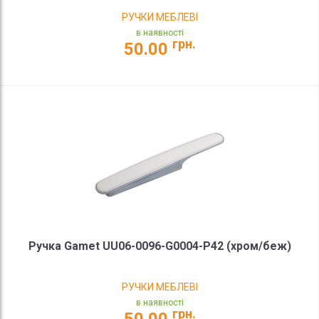
РУЧКИ МЕБЛЕВІ
в наявності
грн.
50.00
Ручка Gamet UU06-0096-G0004-P42 (хром/беж)
РУЧКИ МЕБЛЕВІ
в наявності
грн.