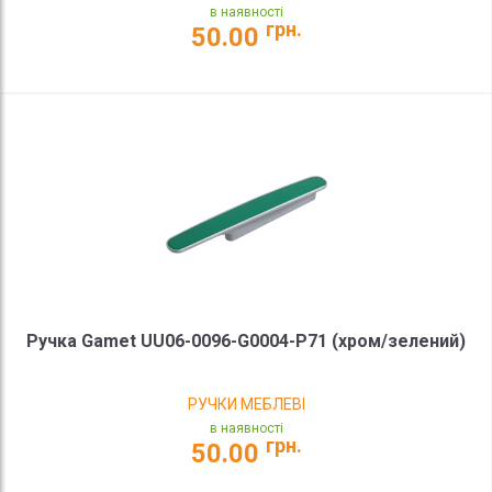
в наявності
грн.
50.00
Ручка Gamet UU06-0096-G0004-P71 (хром/зелений)
РУЧКИ МЕБЛЕВІ
в наявності
грн.
50.00