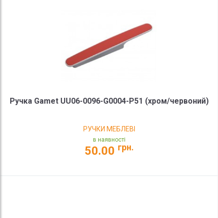
Ручка Gamet UU06-0096-G0004-P51 (хром/червоний)
РУЧКИ МЕБЛЕВІ
в наявності
грн.
50.00