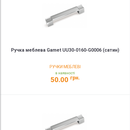
Ручка меблева Gamet UU30-0160-G0006 (сатин)
РУЧКИ МЕБЛЕВІ
в наявності
грн.
50.00