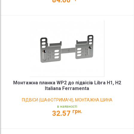
84.00
Монтажна планка WP2 до підвісів Libra H1, H2
Italiana Ferramenta
ПІДВІСИ (ШАФОТРИМАЧІ), МОНТАЖНА ШИНА
в наявності
грн.
32.57