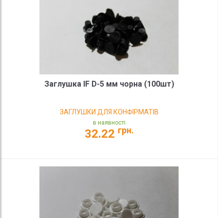
Заглушка IF D-5 мм чорна (100шт)
ЗАГЛУШКИ ДЛЯ КОНФІРМАТІВ
в наявності
грн.
32.22