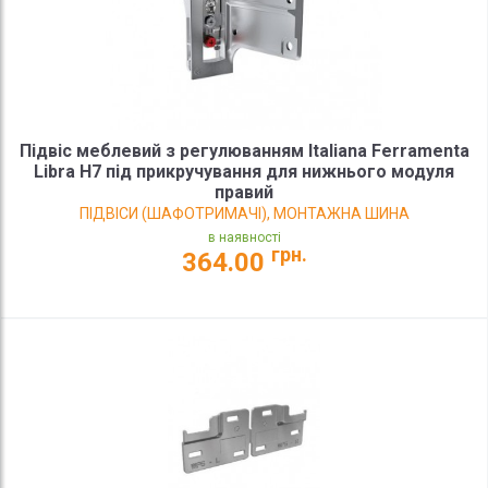
Підвіс меблевий з регулюванням Italiana Ferramenta
Libra H7 під прикручування для нижнього модуля
правий
ПІДВІСИ (ШАФОТРИМАЧІ), МОНТАЖНА ШИНА
в наявності
грн.
364.00