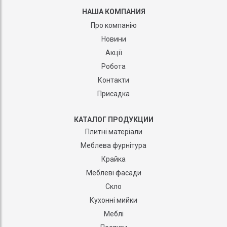
НАША КОМПАНИЯ
Про компанію
Новини
Акції
Робота
Контакти
Присадка
КАТАЛОГ ПРОДУКЦИИ
Плитні матеріали
Меблева фурнітура
Крайка
Меблеві фасади
Скло
Кухонні мийки
Меблі