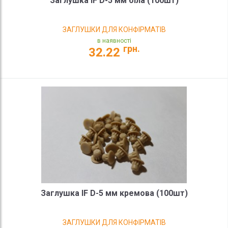
Заглушка IF D-5 мм біла (100шт)
ЗАГЛУШКИ ДЛЯ КОНФІРМАТІВ
в наявності
грн.
32.22
Заглушка IF D-5 мм кремова (100шт)
ЗАГЛУШКИ ДЛЯ КОНФІРМАТІВ