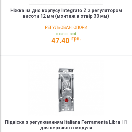
Ніжка на дно корпусу Integrato Z з регулятором
висоти 12 мм (монтаж в отвір 30 мм)
РЕГУЛЬОВАНІ ОПОРИ
в наявності
грн.
47.40
Підвіска з регулюванням Italiana Ferramenta Libra H1
для верхнього модуля