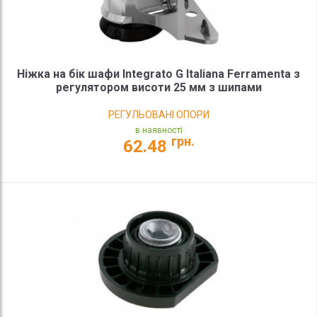
Ніжка на бік шафи Integrato G Italiana Ferramenta з
регулятором висоти 25 мм з шипами
РЕГУЛЬОВАНІ ОПОРИ
в наявності
грн.
62.48