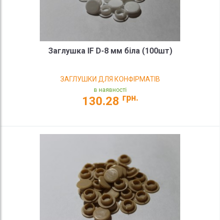
Заглушка IF D-8 мм біла (100шт)
ЗАГЛУШКИ ДЛЯ КОНФІРМАТІВ
в наявності
грн.
130.28