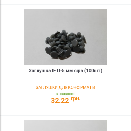
Заглушка IF D-5 мм сіра (100шт)
ЗАГЛУШКИ ДЛЯ КОНФІРМАТІВ
в наявності
грн.
32.22