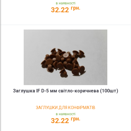
в наявності
грн.
32.22
Заглушка IF D-5 мм світло-коричнева (100шт)
ЗАГЛУШКИ ДЛЯ КОНФІРМАТІВ
в наявності
грн.
32.22