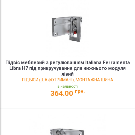
Підвіс меблевий з регулюванням Italiana Ferramenta
Libra H7 під прикручування для нижнього модуля
лівий
ПІДВІСИ (ШАФОТРИМАЧІ), МОНТАЖНА ШИНА
в наявності
грн.
364.00