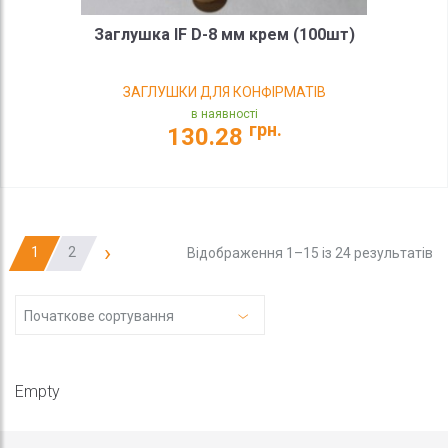
Заглушка IF D-8 мм крем (100шт)
ЗАГЛУШКИ ДЛЯ КОНФІРМАТІВ
в наявності
грн.
130.28
›
1
2
Відображення 1–15 із 24 результатів
Початкове сортування
Empty