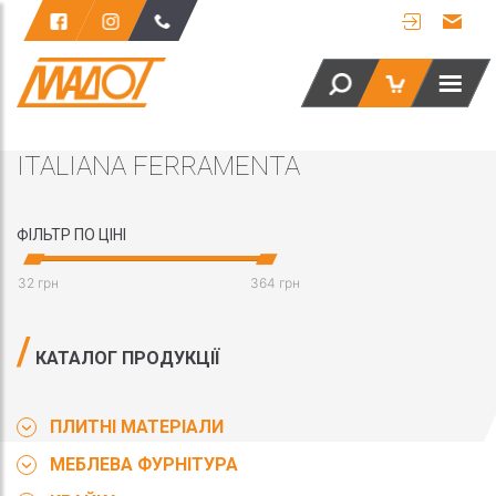
ITALIANA FERRAMENTA
ФІЛЬТР ПО ЦІНІ
32 грн
364 грн
КАТАЛОГ ПРОДУКЦІЇ
ПЛИТНІ МАТЕРІАЛИ
МЕБЛЕВА ФУРНІТУРА