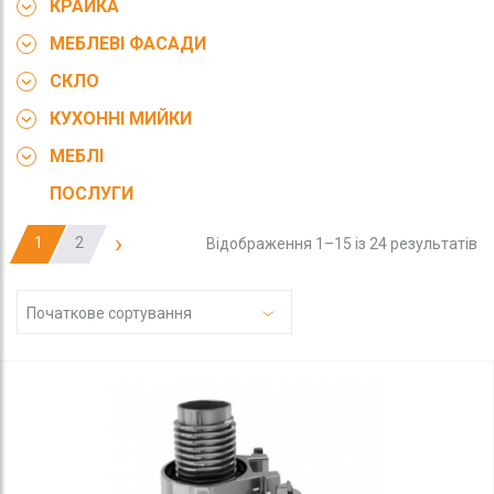
КРАЙКА
МЕБЛЕВІ ФАСАДИ
СКЛО
КУХОННІ МИЙКИ
МЕБЛІ
ПОСЛУГИ
›
1
2
Відображення 1–15 із 24 результатів
Початкове сортування