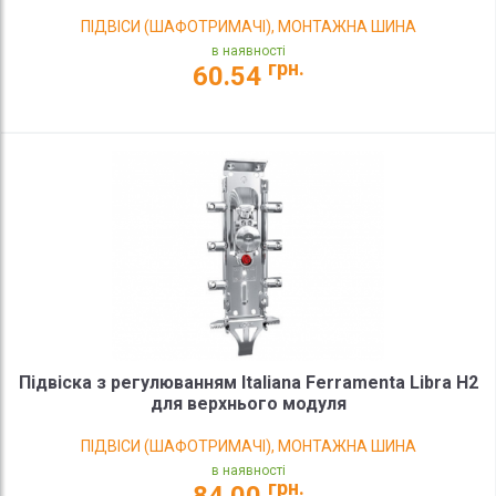
ПІДВІСИ (ШАФОТРИМАЧІ), МОНТАЖНА ШИНА
в наявності
грн.
60.54
Підвіска з регулюванням Italiana Ferramenta Libra H2
для верхнього модуля
ПІДВІСИ (ШАФОТРИМАЧІ), МОНТАЖНА ШИНА
в наявності
грн.