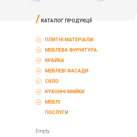
КАТАЛОГ ПРОДУКЦІЇ
ПЛИТНІ МАТЕРІАЛИ
МЕБЛЕВА ФУРНІТУРА
КРАЙКА
МЕБЛЕВІ ФАСАДИ
СКЛО
КУХОННІ МИЙКИ
МЕБЛІ
ПОСЛУГИ
Empty