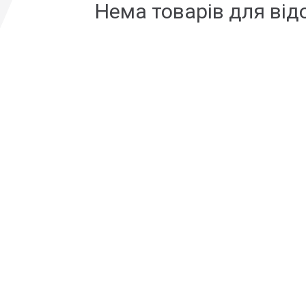
Нема товарів для ві