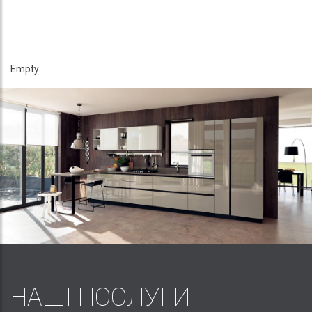
Empty
НАШІ ПОСЛУГИ