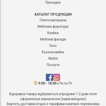
Присадка
КАТАЛОГ ПРОДУКЦИИ
Плитні матеріали
Меблева фурнітура
Крайка
Меблеві фасади
Скло
Кухонні мийки
Меблі
Послуги
9:00 - 18:00
з Пн по Пт
Відправка товару відбувається упродовж 1-2 днів після
оформлення замовлення (окрім вихідних)
Вартість доставки згідно з тарифами компанії-перевізника