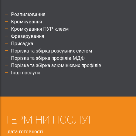
Розпилювання
Кромкування
Кромкування ПУР клеєм
Фрезерування
Присадка
Порізка та збірка розсувних систем
Порізка та збірка профілів МДФ
Порізка та збірка алюмінієвих профілів
Інші послуги
ТЕРМІНИ ПОСЛУГ
дата готовності